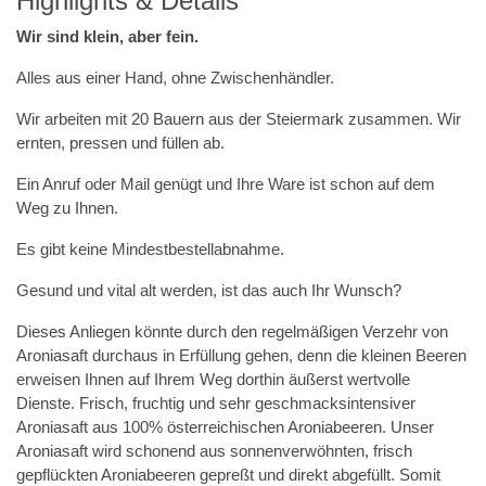
Highlights & Details
Wir sind klein, aber fein.
Alles aus einer Hand, ohne Zwischenhändler.
Wir arbeiten mit 20 Bauern aus der Steiermark zusammen. Wir
ernten, pressen und füllen ab.
Ein Anruf oder Mail genügt und Ihre Ware ist schon auf dem
Weg zu Ihnen.
Es gibt keine Mindestbestellabnahme.
Gesund und vital alt werden, ist das auch Ihr Wunsch?
Dieses Anliegen könnte durch den regelmäßigen Verzehr von
Aroniasaft durchaus in Erfüllung gehen, denn die kleinen Beeren
erweisen Ihnen auf Ihrem Weg dorthin äußerst wertvolle
Dienste. Frisch, fruchtig und sehr geschmacksintensiver
Aroniasaft aus 100% österreichischen Aroniabeeren. Unser
Aroniasaft wird schonend aus sonnenverwöhnten, frisch
gepflückten Aroniabeeren gepreßt und direkt abgefüllt. Somit