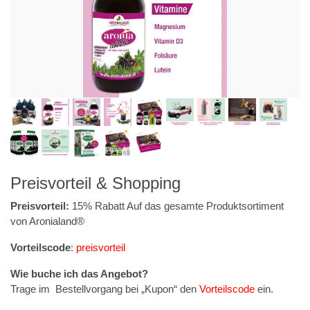
Preisvorteil & Shopping
Preisvorteil:
15% Rabatt Auf das gesamte Produktsortiment
von Aronialand®
Vorteilscode
:
preisvorteil
Wie buche ich das Angebot?
Trage im Bestellvorgang bei „Kupon“ den
Vorteilscode
ein.