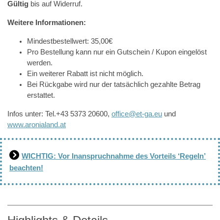
Gültig
bis auf Widerruf.
Weitere Informationen:
Mindestbestellwert: 35,00€
Pro Bestellung kann nur ein Gutschein / Kupon eingelöst
werden.
Ein weiterer Rabatt ist nicht möglich.
Bei Rückgabe wird nur der tatsächlich gezahlte Betrag
erstattet.
Infos unter: Tel.+43 5373 20600,
office@et-ga.eu
und
www.aronialand.at
WICHTIG: Vor Inanspruchnahme des Vorteils ‘Regeln’
beachten!