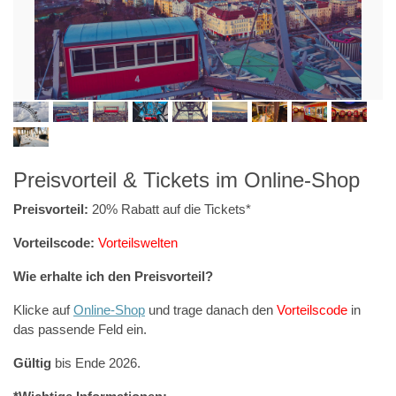
Preisvorteil & Tickets im Online-Shop
Preisvorteil:
20% Rabatt auf die Tickets*
Vorteilscode:
Vorteilswelten
Wie erhalte ich den Preisvorteil?
Klicke auf
Online-Shop
und trage danach den
Vorteilscode
in
das passende Feld ein.
Gültig
bis Ende 2026.