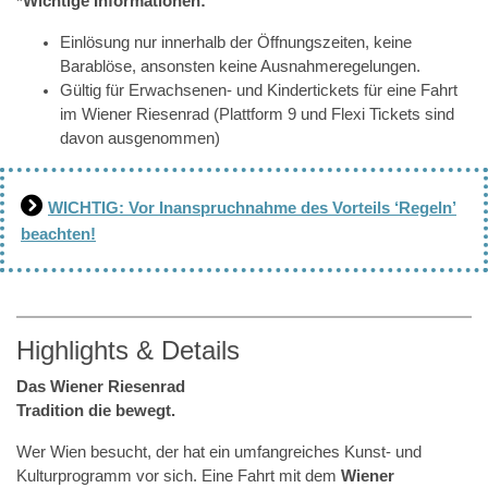
*Wichtige Informationen:
Einlösung nur innerhalb der Öffnungszeiten, keine
Barablöse, ansonsten keine Ausnahmeregelungen.
Gültig für Erwachsenen- und Kindertickets für eine Fahrt
im Wiener Riesenrad (Plattform 9 und Flexi Tickets sind
davon ausgenommen)
WICHTIG: Vor Inanspruchnahme des Vorteils ‘Regeln’
beachten!
Highlights & Details
Das Wiener Riesenrad
Tradition die bewegt.
Wer Wien besucht, der hat ein umfangreiches Kunst- und
Kulturprogramm vor sich. Eine Fahrt mit dem
Wiener