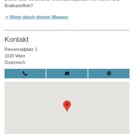
Bratkartoffeln?
-> Miete gleich deinen Waagon
Kontakt
Riesenradplatz 1
1020 Wien
Österreich