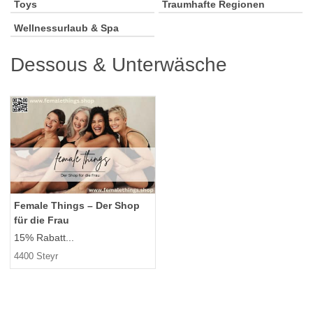
Toys
Traumhafte Regionen
Wellnessurlaub & Spa
Dessous & Unterwäsche
Female Things – Der Shop
für die Frau
15% Rabatt...
4400 Steyr