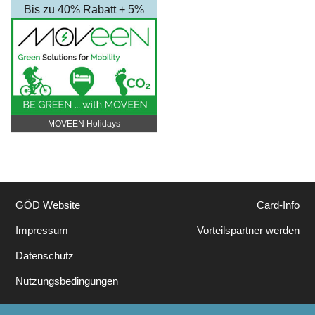
Bis zu 40% Rabatt + 5%
Rabatt Extra
MOVEEN Holidays
GÖD Website
Card-Info
Impressum
Vorteilspartner werden
Datenschutz
Nutzungsbedingungen