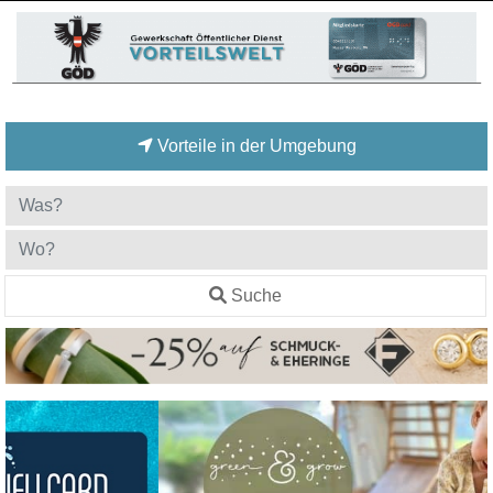
Vorteile in der Umgebung
Suche