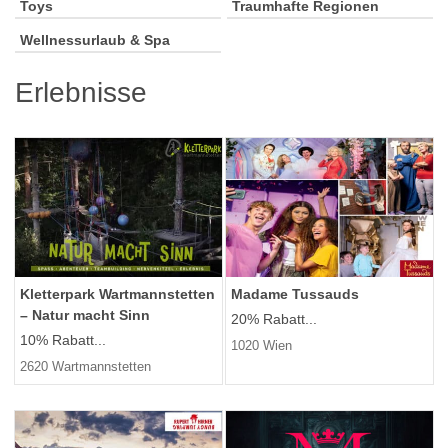
Toys
Traumhafte Regionen
Wellnessurlaub & Spa
Erlebnisse
Kletterpark Wartmannstetten
Madame Tussauds
– Natur macht Sinn
20% Rabatt...
10% Rabatt...
1020 Wien
2620 Wartmannstetten