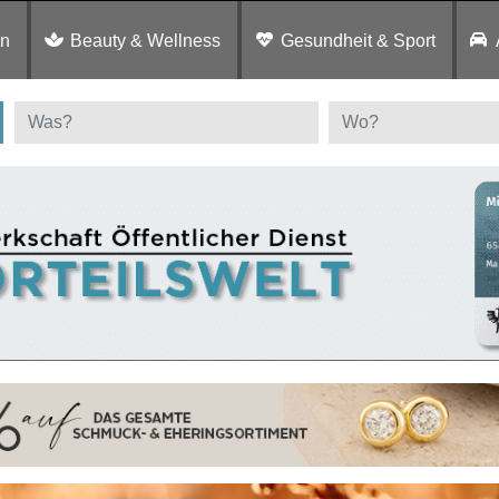
en
Beauty & Wellness
Gesundheit & Sport