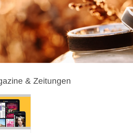
azine & Zeitungen