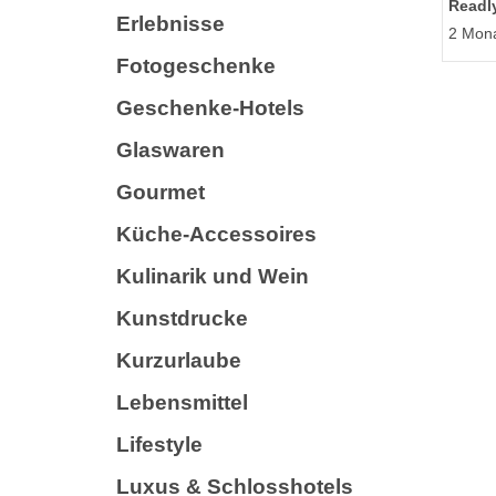
Readl
Erlebnisse
2 Mona
Fotogeschenke
Geschenke-Hotels
Glaswaren
Gourmet
Küche-Accessoires
Kulinarik und Wein
Kunstdrucke
Kurzurlaube
Lebensmittel
Lifestyle
Luxus & Schlosshotels