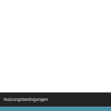
Nutzungsbedingungen