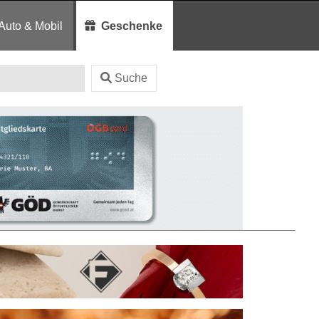
Auto & Mobil
Geschenke
Suche