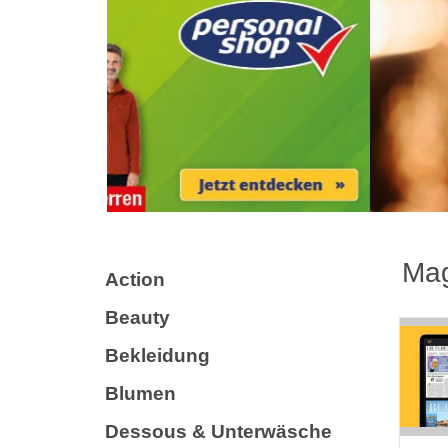
Mag
Action
Beauty
Bekleidung
Blumen
Dessous & Unterwäsche