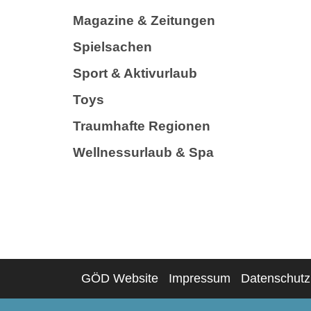
Magazine & Zeitungen
Spielsachen
Sport & Aktivurlaub
Toys
Traumhafte Regionen
Wellnessurlaub & Spa
GÖD Website
Impressum
Datenschutz