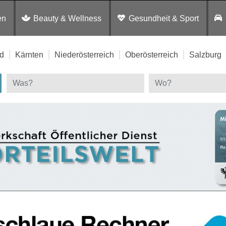
en
Beauty & Wellness
Gesundheit & Sport
d
Kärnten
Niederösterreich
Oberösterreich
Salzburg