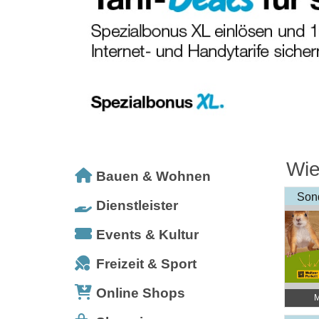
Wie
Bauen & Wohnen
Son
Dienstleister
Events & Kultur
Freizeit & Sport
Online Shops
M