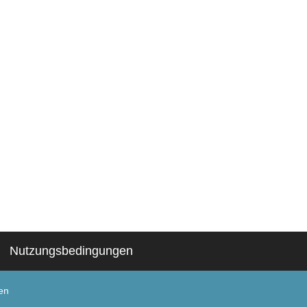
Nutzungsbedingungen
en