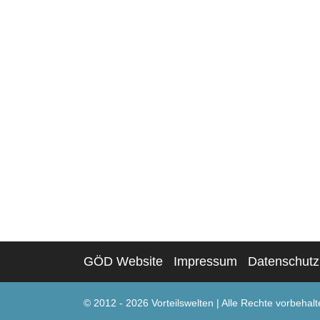
GÖD Website
Impressum
Datenschutz
© 2012 - 2026 Vorteilswelten
|
Alle Rechte vorbehalt