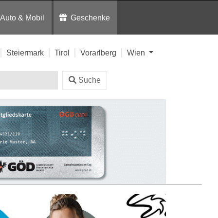
Auto & Mobil
Geschenke
Steiermark
Tirol
Vorarlberg
Wien
Suche