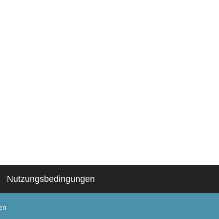
Nutzungsbedingungen
en