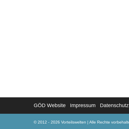
GÖD Website
Impressum
Datenschutz
© 2012 - 2026 Vorteilswelten
|
Alle Rechte vorbehalt