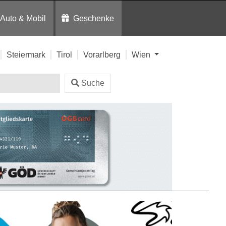
Auto & Mobil
Geschenke
Steiermark
Tirol
Vorarlberg
Wien
Suche