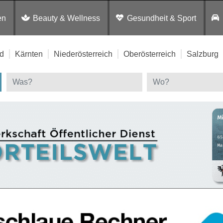
en
Beauty & Wellness
Gesundheit & Sport
d
Kärnten
Niederösterreich
Oberösterreich
Salzburg