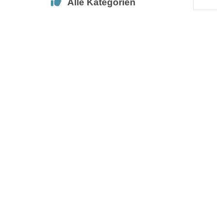
Alle Kategorien