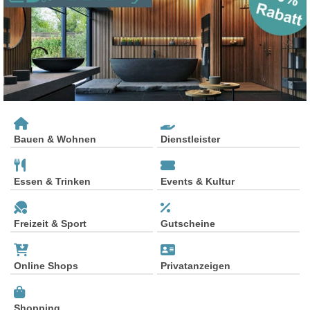
Bauen & Wohnen
Dienstleister
Essen & Trinken
Events & Kultur
Freizeit & Sport
Gutscheine
Online Shops
Privatanzeigen
Shopping