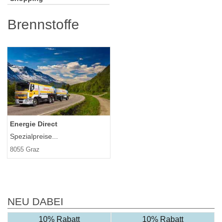
Brennstoffe
Energie Direct
Spezialpreise...
8055 Graz
NEU DABEI
10% Rabatt
10% Rabatt