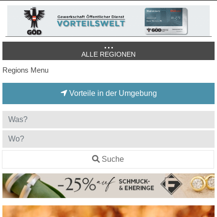
ALLE REGIONEN
Regions Menu
Vorteile in der Umgebung
Suche