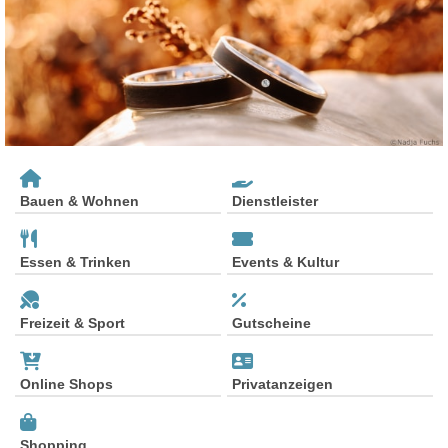
Bauen & Wohnen
Dienstleister
Essen & Trinken
Events & Kultur
Freizeit & Sport
Gutscheine
Online Shops
Privatanzeigen
Shopping