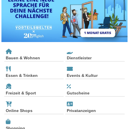
Bauen & Wohnen
Dienstleister
Essen & Trinken
Events & Kultur
Freizeit & Sport
Gutscheine
Online Shops
Privatanzeigen
Shopping