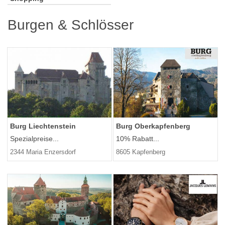
Burgen & Schlösser
Burg Liechtenstein
Burg Oberkapfenberg
Spezialpreise...
10% Rabatt...
2344 Maria Enzersdorf
8605 Kapfenberg