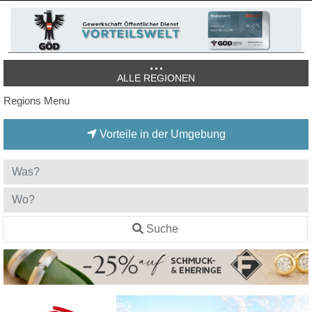
ALLE REGIONEN
Regions Menu
Vorteile in der Umgebung
Suche