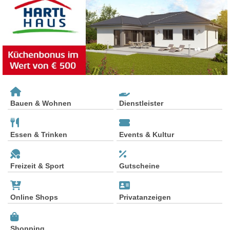
Bauen & Wohnen
Dienstleister
Essen & Trinken
Events & Kultur
Freizeit & Sport
Gutscheine
Online Shops
Privatanzeigen
Shopping