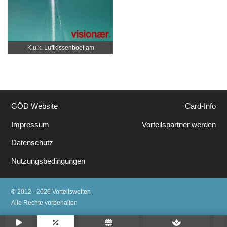
K.u.k. Luftkissenboot am
Wörthersee
GÖD Website
Card-Info
Impressum
Vorteilspartner werden
Datenschutz
Nutzungsbedingungen
© 2012 - 2026 Vorteilswelten
Alle Rechte vorbehalten