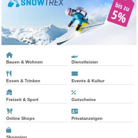
Bauen & Wohnen
Dienstleister
Essen & Trinken
Events & Kultur
Freizeit & Sport
Gutscheine
Online Shops
Privatanzeigen
Shopping