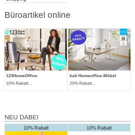
Büroartikel online
123HomeOffice
hali Homeoffice-Möbel
10% Rabatt...
20% Rabatt...
NEU DABEI
10% Rabatt
10% Rabatt