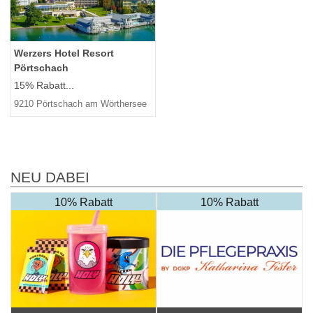
Werzers Hotel Resort
Pörtschach
15% Rabatt...
9210 Pörtschach am Wörthersee
NEU DABEI
10% Rabatt
10% Rabatt