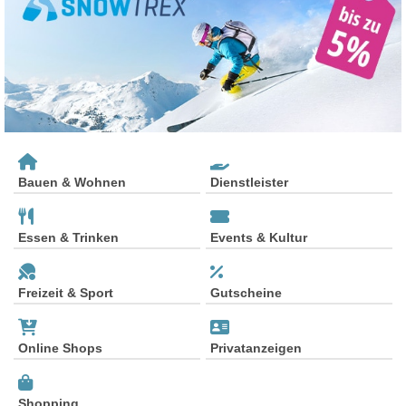
Bauen & Wohnen
Dienstleister
Essen & Trinken
Events & Kultur
Freizeit & Sport
Gutscheine
Online Shops
Privatanzeigen
Shopping