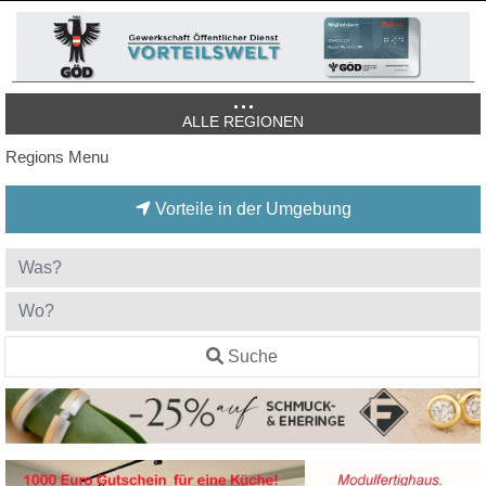
ALLE REGIONEN
Regions Menu
Vorteile in der Umgebung
Suche