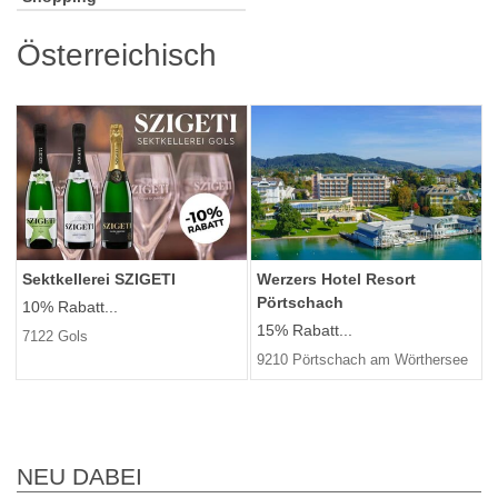
Österreichisch
Sektkellerei SZIGETI
Werzers Hotel Resort
Pörtschach
10% Rabatt...
15% Rabatt...
7122 Gols
9210 Pörtschach am Wörthersee
NEU DABEI