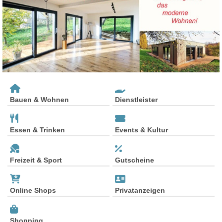
Bauen & Wohnen
Dienstleister
Essen & Trinken
Events & Kultur
Freizeit & Sport
Gutscheine
Online Shops
Privatanzeigen
Shopping