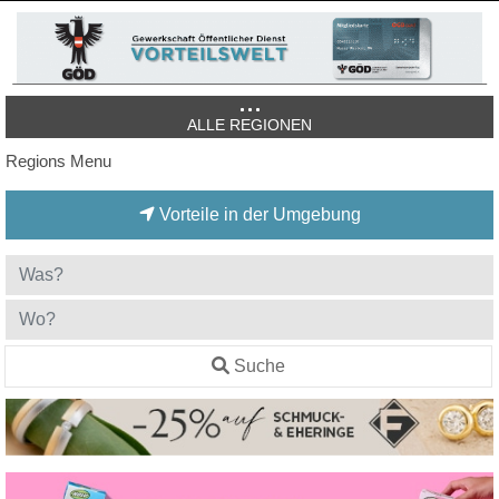
ALLE REGIONEN
Regions Menu
Vorteile in der Umgebung
Suche