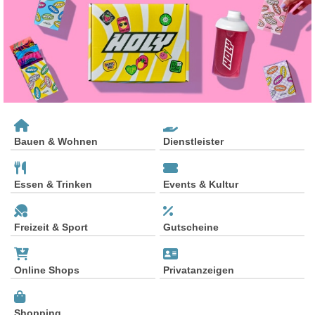
Bauen & Wohnen
Dienstleister
Essen & Trinken
Events & Kultur
Freizeit & Sport
Gutscheine
Online Shops
Privatanzeigen
Shopping